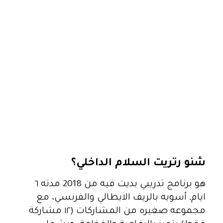
شنو رتريت السلام الداخلي؟
هو برنامج تدريبي بديت فيه من 2018 مدته ٦
ايام, أسويه بالريف الايطالي والفرنسي، مع
مجموعه صغيره من المشاركات (١٢ مشاركة