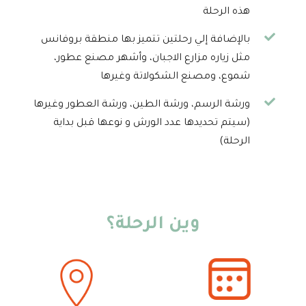
هذه الرحلة
بالإضافة إلي رحلتين تتميز بها منطقة بروفانس
مثل زياره مزارع الاجبان، وأشهر مصنع عطور،
شموع، ومصنع الشكولاتة وغيرها
ورشة الرسم، ورشة الطين، ورشة العطور وغيرها
(سيتم تحديدها عدد الورش و نوعها قبل بداية
الرحلة)
وين الرحلة؟