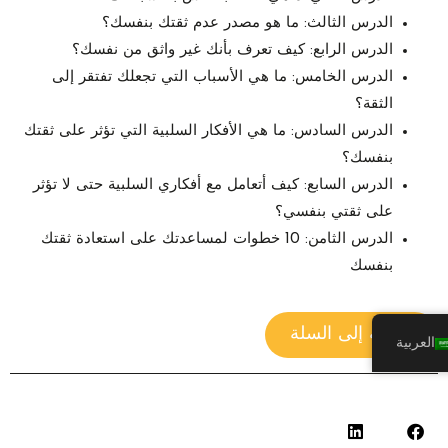
الدرس الثالث: ما هو مصدر عدم ثقتك بنفسك؟
الدرس الرابع: كيف تعرف بأنك غير واثق من نفسك؟
الدرس الخامس: ما هي الأسباب التي تجعلك تفتقر إلى
الثقة؟
الدرس السادس: ما هي الأفكار السلبية التي تؤثر على ثقتك
بنفسك؟
الدرس السابع: كيف أتعامل مع أفكاري السلبية حتى لا تؤثر
على ثقتي بنفسي؟
الدرس الثامن: 10 خطوات لمساعدتك على استعادة ثقتك
بنفسك
كمية
إضافة إلى السلة
العربية
الثقة
اللا
محدوده:
10