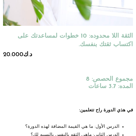
الثقة اللا محدوده: 10 خطوات لمساعدتك على
اكتساب ثقتك بنفسك.
د.ك
20.000
مجموع الحصص: 8
المده: 3.7 ساعات
في هذي الدورة راح تتعلمين:
الدرس الأول: ما هي القيمة المضافة لهذه الدورة؟
الدرس الثاني: ماهي الثقه بالنفس بالنسبه لك؟